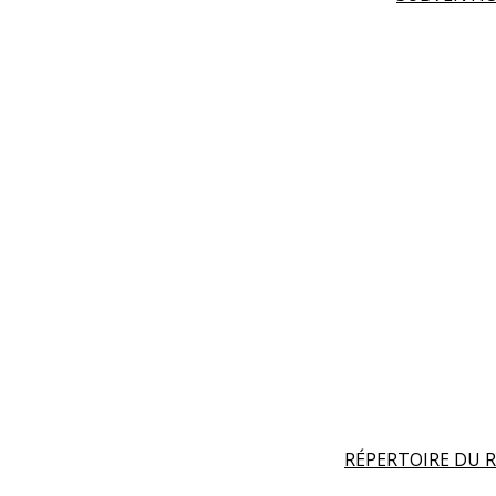
RÉPERTOIRE DU R