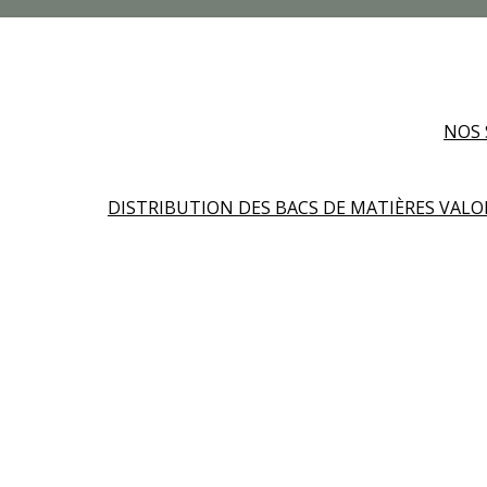
NOS 
DISTRIBUTION DES BACS DE MATIÈRES VALO