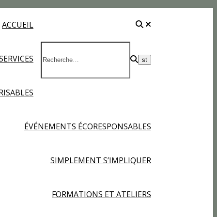
ACCUEIL
SERVICES
RISABLES
ÉVÉNEMENTS ÉCORESPONSABLES
SIMPLEMENT S’IMPLIQUER
FORMATIONS ET ATELIERS