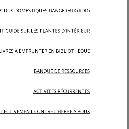
ÉSIDUS DOMESTIQUES DANGEREUX (RDD)
IT GUIDE SUR LES PLANTES D’INTÉRIEUR
LIVRES À EMPRUNTER EN BIBLIOTHÈQUE
BANQUE DE RESSOURCES
ACTIVITÉS RÉCURRENTES
LECTIVEMENT CONTRE L’HERBE À POUX