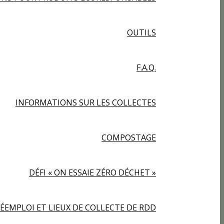
OUTILS
F.A.Q.
INFORMATIONS SUR LES COLLECTES
COMPOSTAGE
DÉFI « ON ESSAIE ZÉRO DÉCHET »
ÉEMPLOI ET LIEUX DE COLLECTE DE RDD