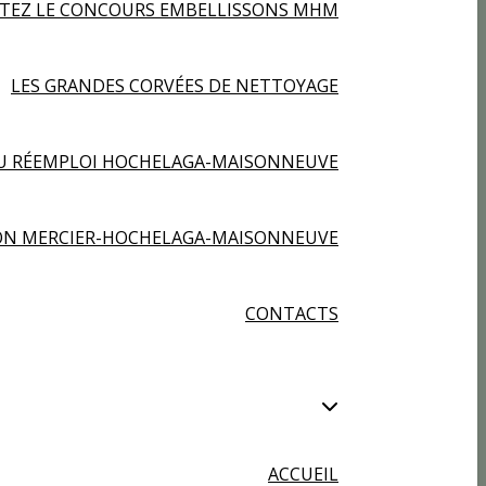
RTEZ LE CONCOURS EMBELLISSONS MHM
LES GRANDES CORVÉES DE NETTOYAGE
U RÉEMPLOI HOCHELAGA-MAISONNEUVE
ION MERCIER-HOCHELAGA-MAISONNEUVE
CONTACTS
ACCUEIL