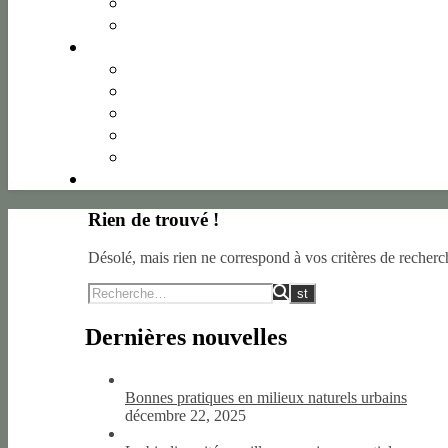
Rien de trouvé !
Désolé, mais rien ne correspond à vos critères de recherc
Dernières nouvelles
Bonnes pratiques en milieux naturels urbains
décembre 22, 2025