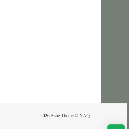
2026 Ashe Theme © NAQ