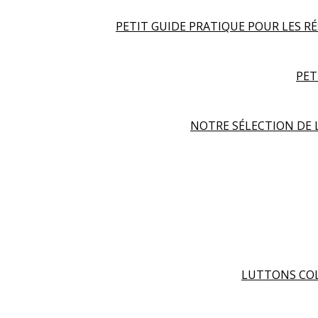
PETIT GUIDE PRATIQUE POUR LES R
PET
NOTRE SÉLECTION DE 
LUTTONS COL