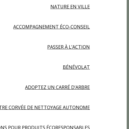
NATURE EN VILLE
ACCOMPAGNEMENT ÉCO-CONSEIL
PASSER À L’ACTION
BÉNÉVOLAT
ADOPTEZ UN CARRÉ D’ARBRE
TRE CORVÉE DE NETTOYAGE AUTONOME
NS POUR PRODUITS ÉCORESPONSABLES