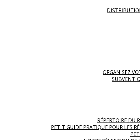
DISTRIBUTIO
ORGANISEZ VO
SUBVENTIO
RÉPERTOIRE DU R
PETIT GUIDE PRATIQUE POUR LES R
PET