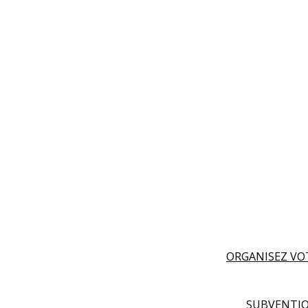
ORGANISEZ VO
SUBVENTIO