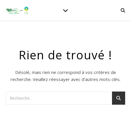
Rien de trouvé !
Désolé, mais rien ne correspond à vos critères de
recherche. Veuillez réessayer avec d’autres mots-clés.