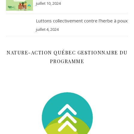
juillet 10, 2024
Luttons collectivement contre l’herbe à poux
juillet 4, 2024
NATURE-ACTION QUÉBEC GESTIONNAIRE DU
PROGRAMME