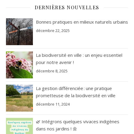
DERNIÈRES NOUVELLES
Bonnes pratiques en milieux naturels urbains
décembre 22, 2025
La biodiversité en ville : un enjeu essentiel
pour notre avenir !
décembre 8, 2025
La gestion différenciée : une pratique
prometteuse de la biodiversité en ville
décembre 11, 2024
🌿 Intégrons quelques vivaces indigènes
dans nos jardins ! 🌼