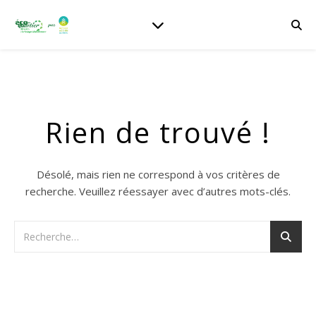
Rien de trouvé !
Désolé, mais rien ne correspond à vos critères de
recherche. Veuillez réessayer avec d’autres mots-clés.