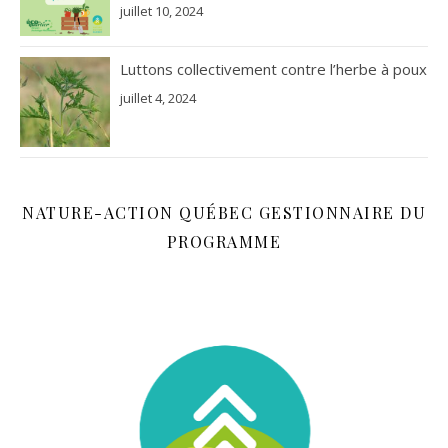
juillet 10, 2024
Luttons collectivement contre l’herbe à poux
juillet 4, 2024
NATURE-ACTION QUÉBEC GESTIONNAIRE DU
PROGRAMME