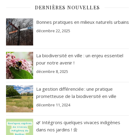
DERNIÈRES NOUVELLES
Bonnes pratiques en milieux naturels urbains
décembre 22, 2025
La biodiversité en ville : un enjeu essentiel
pour notre avenir !
décembre 8, 2025
La gestion différenciée : une pratique
prometteuse de la biodiversité en ville
décembre 11, 2024
🌿 Intégrons quelques vivaces indigènes
dans nos jardins ! 🌼