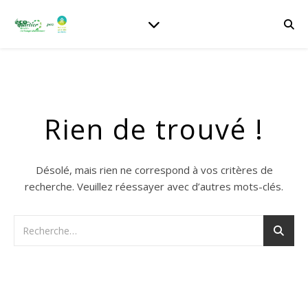
Rien de trouvé !
Désolé, mais rien ne correspond à vos critères de
recherche. Veuillez réessayer avec d’autres mots-clés.