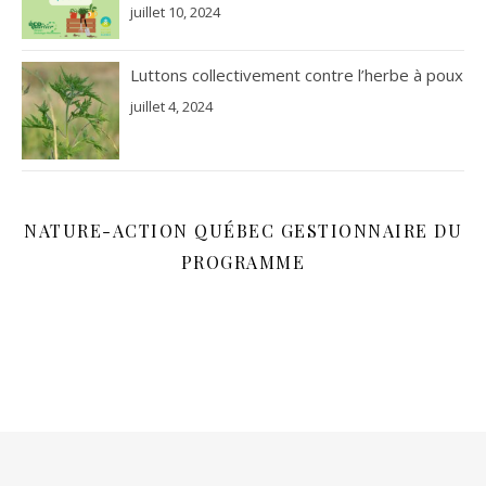
juillet 10, 2024
Luttons collectivement contre l’herbe à poux
juillet 4, 2024
NATURE-ACTION QUÉBEC GESTIONNAIRE DU
PROGRAMME