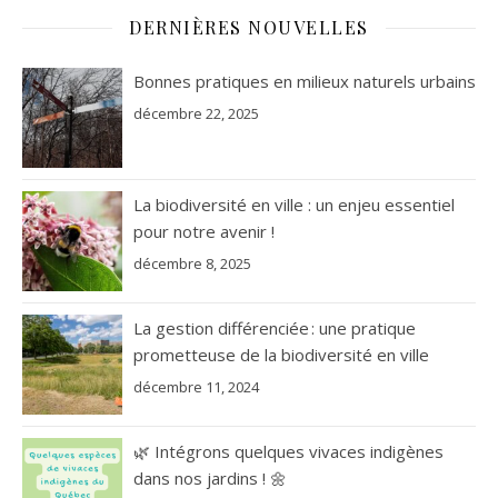
DERNIÈRES NOUVELLES
Bonnes pratiques en milieux naturels urbains
décembre 22, 2025
La biodiversité en ville : un enjeu essentiel
pour notre avenir !
décembre 8, 2025
La gestion différenciée : une pratique
prometteuse de la biodiversité en ville
décembre 11, 2024
🌿 Intégrons quelques vivaces indigènes
dans nos jardins ! 🌼