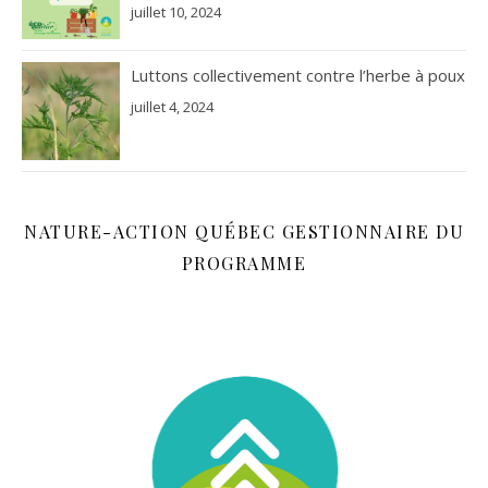
juillet 10, 2024
Luttons collectivement contre l’herbe à poux
juillet 4, 2024
NATURE-ACTION QUÉBEC GESTIONNAIRE DU
PROGRAMME