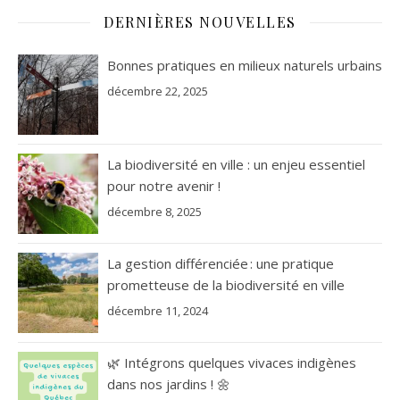
DERNIÈRES NOUVELLES
Bonnes pratiques en milieux naturels urbains
décembre 22, 2025
La biodiversité en ville : un enjeu essentiel
pour notre avenir !
décembre 8, 2025
La gestion différenciée : une pratique
prometteuse de la biodiversité en ville
décembre 11, 2024
🌿 Intégrons quelques vivaces indigènes
dans nos jardins ! 🌼