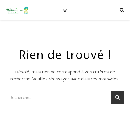
Rien de trouvé !
Désolé, mais rien ne correspond à vos critères de
recherche. Veuillez réessayer avec d’autres mots-clés.