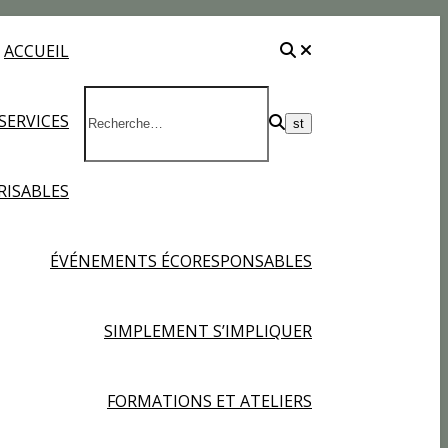
ACCUEIL
SERVICES
RISABLES
ÉVÉNEMENTS ÉCORESPONSABLES
SIMPLEMENT S’IMPLIQUER
FORMATIONS ET ATELIERS