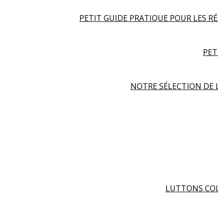
PETIT GUIDE PRATIQUE POUR LES R
PET
NOTRE SÉLECTION DE 
LUTTONS COL