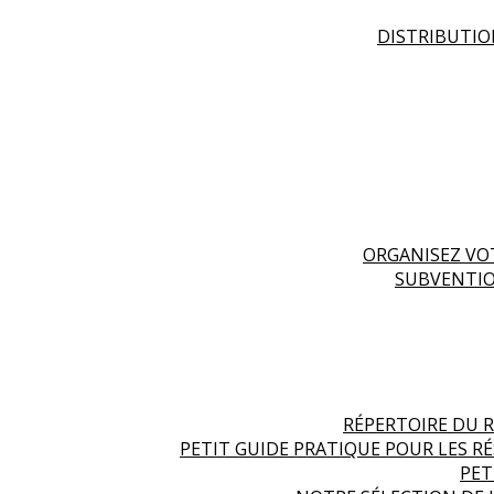
DISTRIBUTIO
ORGANISEZ VO
SUBVENTIO
RÉPERTOIRE DU R
PETIT GUIDE PRATIQUE POUR LES R
PET