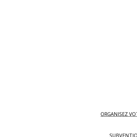
ORGANISEZ VO
SUBVENTIO