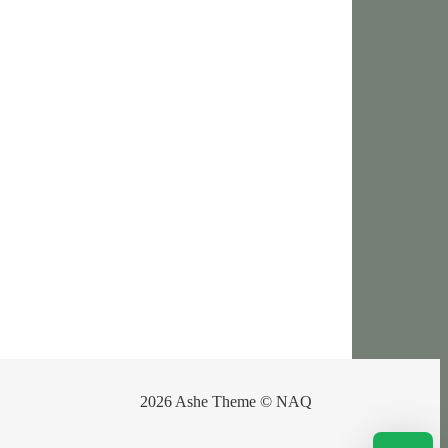
2026 Ashe Theme © NAQ