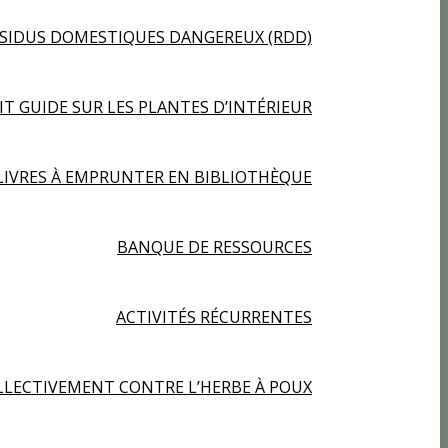
ÉSIDUS DOMESTIQUES DANGEREUX (RDD)
IT GUIDE SUR LES PLANTES D’INTÉRIEUR
LIVRES À EMPRUNTER EN BIBLIOTHÈQUE
BANQUE DE RESSOURCES
ACTIVITÉS RÉCURRENTES
LECTIVEMENT CONTRE L’HERBE À POUX