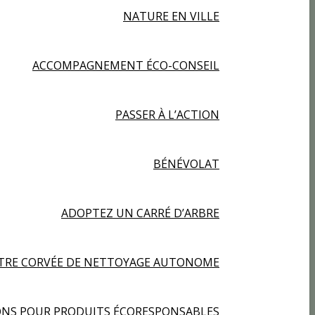
NATURE EN VILLE
ACCOMPAGNEMENT ÉCO-CONSEIL
PASSER À L’ACTION
BÉNÉVOLAT
ADOPTEZ UN CARRÉ D’ARBRE
TRE CORVÉE DE NETTOYAGE AUTONOME
NS POUR PRODUITS ÉCORESPONSABLES