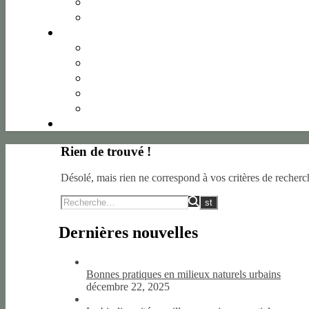
Rien de trouvé !
Désolé, mais rien ne correspond à vos critères de recherc
Dernières nouvelles
Bonnes pratiques en milieux naturels urbains
décembre 22, 2025