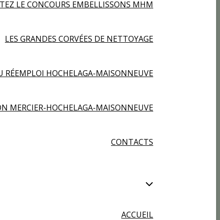
RTEZ LE CONCOURS EMBELLISSONS MHM
LES GRANDES CORVÉES DE NETTOYAGE
U RÉEMPLOI HOCHELAGA-MAISONNEUVE
ION MERCIER-HOCHELAGA-MAISONNEUVE
CONTACTS
ACCUEIL