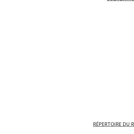
RÉPERTOIRE DU R