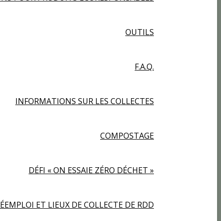
OUTILS
F.A.Q.
INFORMATIONS SUR LES COLLECTES
COMPOSTAGE
DÉFI « ON ESSAIE ZÉRO DÉCHET »
ÉEMPLOI ET LIEUX DE COLLECTE DE RDD