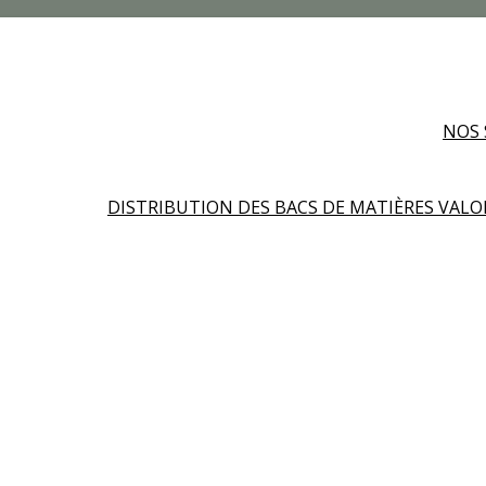
NOS 
DISTRIBUTION DES BACS DE MATIÈRES VALO