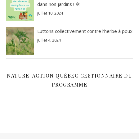
dans nos jardins ! 🌼
juillet 10, 2024
Luttons collectivement contre l’herbe à poux
juillet 4, 2024
NATURE-ACTION QUÉBEC GESTIONNAIRE DU
PROGRAMME