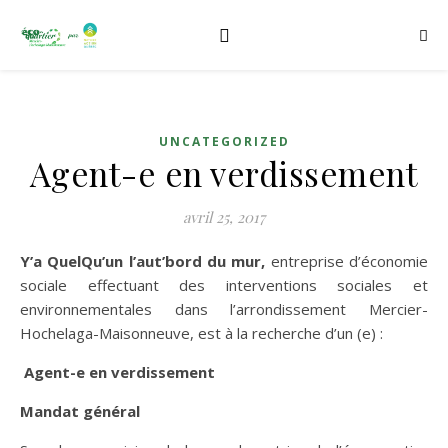
UNCATEGORIZED
Agent-e en verdissement
avril 25, 2017
Y’a QuelQu’un l’aut’bord du mur,
entreprise d’économie
sociale effectuant des interventions sociales et
environnementales dans l’arrondissement Mercier-
Hochelaga-Maisonneuve, est à la recherche d’un (e) :
Agent-e en verdissement
Mandat général