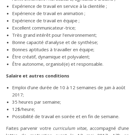
Expérience de travail en service à la clientèle ;
Expérience de travail en animation ;
Expérience de travail en équipe ;
Excellent communicateur-trice;
Très grand intérêt pour l’environnement;
Bonne capacité d’analyse et de synthèse;
Bonnes aptitudes à travailler en équipe;
Être créatif, dynamique et polyvalent;
Être autonome, organisé(e) et responsable.
Salaire et autres conditions
Emploi d’une durée de 10 à 12 semaines de juin à août
2017;
35 heures par semaine;
12$/heure;
Possibilité de travail en soirée et en fin de semaine.
Faites parvenir votre
curriculum vitae
, accompagné d’une