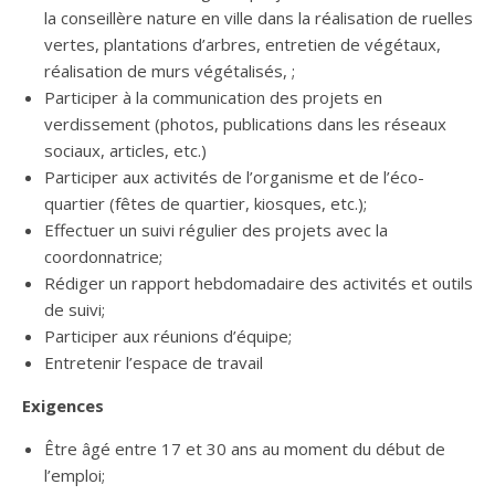
la conseillère nature en ville dans la réalisation de ruelles
vertes, plantations d’arbres, entretien de végétaux,
réalisation de murs végétalisés, ;
Participer à la communication des projets en
verdissement (photos, publications dans les réseaux
sociaux, articles, etc.)
Participer aux activités de l’organisme et de l’éco-
quartier (fêtes de quartier, kiosques, etc.);
Effectuer un suivi régulier des projets avec la
coordonnatrice;
Rédiger un rapport hebdomadaire des activités et outils
de suivi;
Participer aux réunions d’équipe;
Entretenir l’espace de travail
Exigences
Être âgé entre 17 et 30 ans au moment du début de
l’emploi;