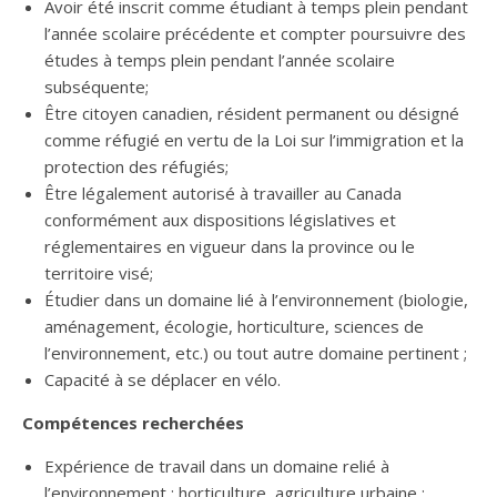
Avoir été inscrit comme étudiant à temps plein pendant
l’année scolaire précédente et compter poursuivre des
études à temps plein pendant l’année scolaire
subséquente;
Être citoyen canadien, résident permanent ou désigné
comme réfugié en vertu de la Loi sur l’immigration et la
protection des réfugiés;
Être légalement autorisé à travailler au Canada
conformément aux dispositions législatives et
réglementaires en vigueur dans la province ou le
territoire visé;
Étudier dans un domaine lié à l’environnement (biologie,
aménagement, écologie, horticulture, sciences de
l’environnement, etc.) ou tout autre domaine pertinent ;
Capacité à se déplacer en vélo.
Compétences recherchées
Expérience de travail dans un domaine relié à
l’environnement : horticulture, agriculture urbaine ;