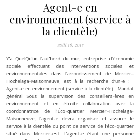
Agent-e en
environnement (service à
la clientèle)
août 16, 2017
Y’a QuelQu’un l’aut’bord du mur, entreprise d’économie
sociale effectuant des interventions sociales et
environnementales dans l’arrondissement de Mercier‒
Hochelaga-Maisonneuve, est à la recherche d’un-e :
Agent-e en environnement (service à la clientèle) Mandat
général Sous la supervision des conseillers-ères en
environnement et en étroite collaboration avec la
coordonnatrice de l’Éco-quartier Mercier–Hochelaga-
Maisonneuve, l’agent-e devra organiser et assurer le
service à la clientèle du point de service de l’éco-quartier
situé dans Mercier-est. L’agent-e étant une personne