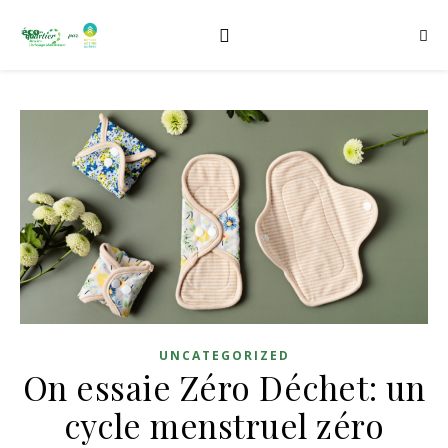
UNCATEGORIZED
On essaie Zéro Déchet: un
cycle menstruel zéro