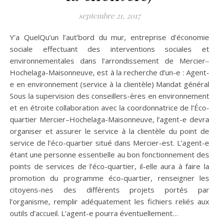
septembre 21, 2017
Y’a QuelQu’un l’aut’bord du mur, entreprise d’économie
sociale effectuant des interventions sociales et
environnementales dans l’arrondissement de Mercier‒
Hochelaga-Maisonneuve, est à la recherche d’un-e : Agent-
e en environnement (service à la clientèle) Mandat général
Sous la supervision des conseillers-ères en environnement
et en étroite collaboration avec la coordonnatrice de l’Éco-
quartier Mercier–Hochelaga-Maisonneuve, l’agent-e devra
organiser et assurer le service à la clientèle du point de
service de l’éco-quartier situé dans Mercier-est. L’agent-e
étant une personne essentielle au bon fonctionnement des
points de services de l’éco-quartier, il-elle aura à faire la
promotion du programme éco-quartier, renseigner les
citoyens-nes des différents projets portés par
l’organisme, remplir adéquatement les fichiers reliés aux
outils d’accueil. L’agent-e pourra éventuellement…