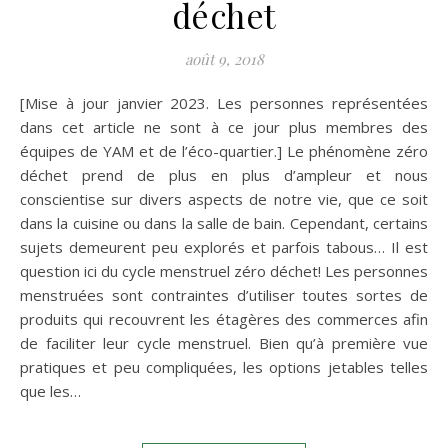
déchet
août 9, 2018
[Mise à jour janvier 2023. Les personnes représentées
dans cet article ne sont à ce jour plus membres des
équipes de YAM et de l’éco-quartier.] Le phénomène zéro
déchet prend de plus en plus d’ampleur et nous
conscientise sur divers aspects de notre vie, que ce soit
dans la cuisine ou dans la salle de bain. Cependant, certains
sujets demeurent peu explorés et parfois tabous… Il est
question ici du cycle menstruel zéro déchet! Les personnes
menstruées sont contraintes d’utiliser toutes sortes de
produits qui recouvrent les étagères des commerces afin
de faciliter leur cycle menstruel. Bien qu’à première vue
pratiques et peu compliquées, les options jetables telles
que les…