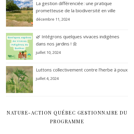
La gestion différenciée : une pratique
prometteuse de la biodiversité en ville
décembre 11, 2024
🌿 Intégrons quelques vivaces indigènes
dans nos jardins ! 🌼
juillet 10, 2024
Luttons collectivement contre l’herbe à poux
juillet 4, 2024
NATURE-ACTION QUÉBEC GESTIONNAIRE DU
PROGRAMME