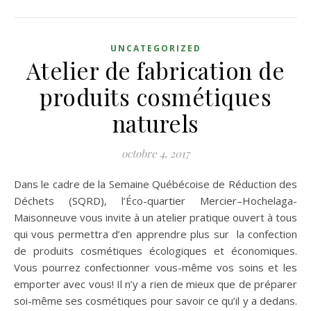
UNCATEGORIZED
Atelier de fabrication de
produits cosmétiques
naturels
octobre 4, 2017
Dans le cadre de la Semaine Québécoise de Réduction des
Déchets (SQRD), l’Éco-quartier Mercier–Hochelaga-
Maisonneuve vous invite à un atelier pratique ouvert à tous
qui vous permettra d’en apprendre plus sur la confection
de produits cosmétiques écologiques et économiques.
Vous pourrez confectionner vous-même vos soins et les
emporter avec vous! Il n’y a rien de mieux que de préparer
soi-même ses cosmétiques pour savoir ce qu’il y a dedans.