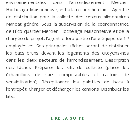
environnementales dans l’arrondissement Mercier-
Hochelaga-Maisonneuve, est à la recherche d’un : Agent-e
de distribution pour la collecte des résidus alimentaires
Mandat général Sous la supervision de la coordonnatrice
de l’Éco-quartier Mercier–Hochelaga-Maisonneuve et de la
chargée de projet, l’agent-e fera partie d’une équipe de 12
employés-es. Ses principales tâches seront de distribuer
les bacs bruns devant les logements des citoyens-nes
dans les deux secteurs de l’arrondissement. Description
des tâches Préparer les kits de collecte (placer les
échantillons de sacs compostables et cartons de
sensibilisation); Réceptionner les palettes de bacs à
l’entrepôt; Charger et décharger les camions; Distribuer les
kits…
LIRE LA SUITE