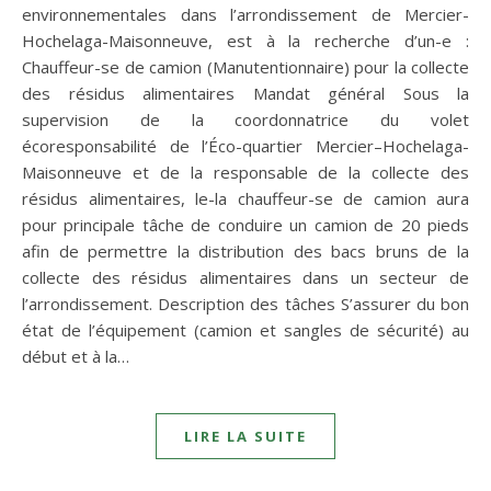
environnementales dans l’arrondissement de Mercier-
Hochelaga-Maisonneuve, est à la recherche d’un-e :
Chauffeur-se de camion (Manutentionnaire) pour la collecte
des résidus alimentaires Mandat général Sous la
supervision de la coordonnatrice du volet
écoresponsabilité de l’Éco-quartier Mercier–Hochelaga-
Maisonneuve et de la responsable de la collecte des
résidus alimentaires, le-la chauffeur-se de camion aura
pour principale tâche de conduire un camion de 20 pieds
afin de permettre la distribution des bacs bruns de la
collecte des résidus alimentaires dans un secteur de
l’arrondissement. Description des tâches S’assurer du bon
état de l’équipement (camion et sangles de sécurité) au
début et à la…
LIRE LA SUITE