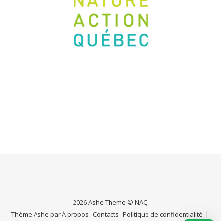
2026 Ashe Theme © NAQ
Thème Ashe par
À propos
Contacts
Politique de confidentialité