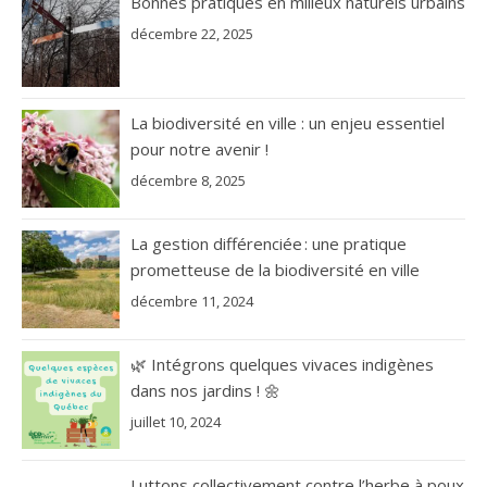
Bonnes pratiques en milieux naturels urbains
décembre 22, 2025
La biodiversité en ville : un enjeu essentiel
pour notre avenir !
décembre 8, 2025
La gestion différenciée : une pratique
prometteuse de la biodiversité en ville
décembre 11, 2024
🌿 Intégrons quelques vivaces indigènes
dans nos jardins ! 🌼
juillet 10, 2024
Luttons collectivement contre l’herbe à poux