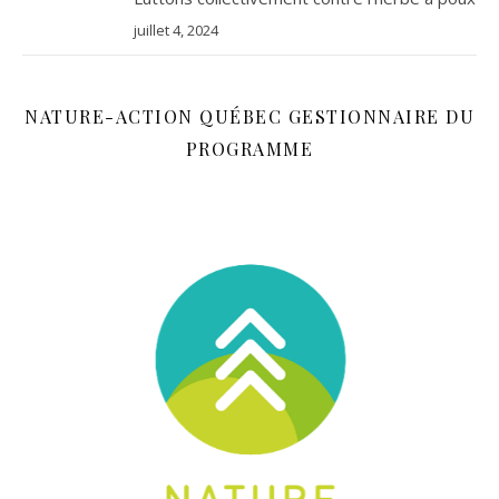
juillet 4, 2024
NATURE-ACTION QUÉBEC GESTIONNAIRE DU
PROGRAMME