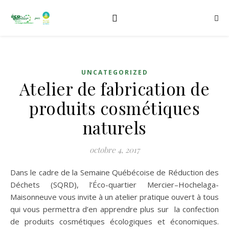
UNCATEGORIZED
Atelier de fabrication de
produits cosmétiques
naturels
octobre 4, 2017
Dans le cadre de la Semaine Québécoise de Réduction des
Déchets (SQRD), l’Éco-quartier Mercier–Hochelaga-
Maisonneuve vous invite à un atelier pratique ouvert à tous
qui vous permettra d’en apprendre plus sur la confection
de produits cosmétiques écologiques et économiques.