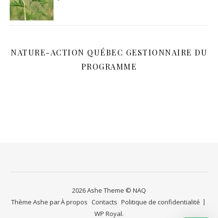
NATURE-ACTION QUÉBEC GESTIONNAIRE DU
PROGRAMME
2026 Ashe Theme © NAQ
Thème Ashe par
À propos
Contacts
Politique de confidentialité
WP Royal
.