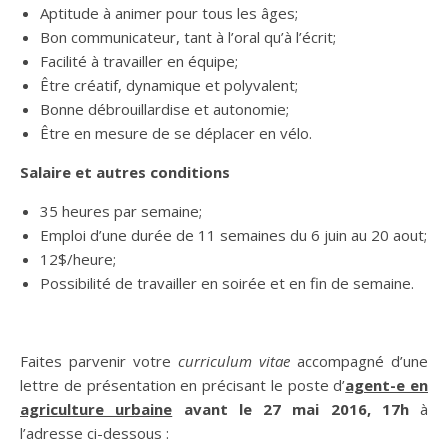
Aptitude à animer pour tous les âges;
Bon communicateur, tant à l’oral qu’à l’écrit;
Facilité à travailler en équipe;
Être créatif, dynamique et polyvalent;
Bonne débrouillardise et autonomie;
Être en mesure de se déplacer en vélo.
Salaire et autres conditions
35 heures par semaine;
Emploi d’une durée de 11 semaines du 6 juin au 20 aout;
12$/heure;
Possibilité de travailler en soirée et en fin de semaine.
Faites parvenir votre
curriculum vitae
accompagné d’une
lettre de présentation en précisant le poste d’
agent-e en
agriculture urbaine
avant le 27 mai 2016, 17h
à
l’adresse ci-dessous :