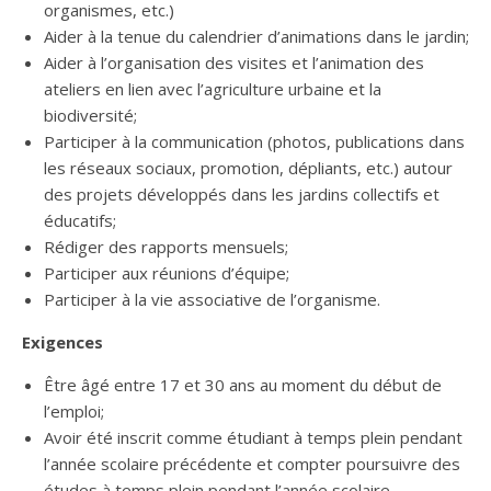
organismes, etc.)
Aider à la tenue du calendrier d’animations dans le jardin;
Aider à l’organisation des visites et l’animation des
ateliers en lien avec l’agriculture urbaine et la
biodiversité;
Participer à la communication (photos, publications dans
les réseaux sociaux, promotion, dépliants, etc.) autour
des projets développés dans les jardins collectifs et
éducatifs;
Rédiger des rapports mensuels;
Participer aux réunions d’équipe;
Participer à la vie associative de l’organisme.
Exigences
Être âgé entre 17 et 30 ans au moment du début de
l’emploi;
Avoir été inscrit comme étudiant à temps plein pendant
l’année scolaire précédente et compter poursuivre des
études à temps plein pendant l’année scolaire