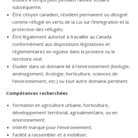
subséquente;
Être citoyen canadien, résident permanent ou désigné
comme réfugié en vertu de la Loi sur l’immigration et la
protection des réfugiés;
Être légalement autorisé à travailler au Canada
conformément aux dispositions législatives et
réglementaires en vigueur dans la province ou le
territoire visé;
Étudier dans un domaine lié à l’environnement (biologie,
aménagement, écologie, horticulture, sciences de
l’environnement, etc.) ou tout autre domaine pertinent.
Compétences recherchées
Formation en agriculture urbaine, horticulture,
développement territorial, agroalimentaire, ou en
environnement;
Intérêt marqué pour l’environnement;
Facilité à rassembler et à mobiliser;