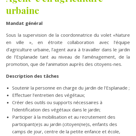
urbaine
Mandat général
Sous la supervision de la coordonnatrice du volet «Nature
en ville », en étroite collaboration avec l’équipe
d’agriculture urbaine, l’agent aura à travailler dans le jardin
de l’Esplanade tant au niveau de l’aménagement, de la
promotion, que de l’animation auprès des citoyens-nes.
Description des tâches
Soutenir la personne en charge du jardin de l’Esplanade ;
Effectuer l’entretien des végétaux;
Créer des outils ou supports nécessaires à
l’identification des végétaux dans le jardin;
Participer à la mobilisation et au recrutement des
participant(e)s au jardin (citoyen(ne)s, enfants des
camps de jour, centre de la petite enfance et école,