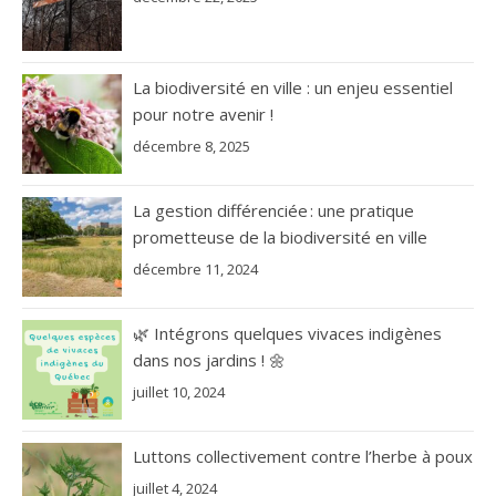
La biodiversité en ville : un enjeu essentiel
pour notre avenir !
décembre 8, 2025
La gestion différenciée : une pratique
prometteuse de la biodiversité en ville
décembre 11, 2024
🌿 Intégrons quelques vivaces indigènes
dans nos jardins ! 🌼
juillet 10, 2024
Luttons collectivement contre l’herbe à poux
juillet 4, 2024