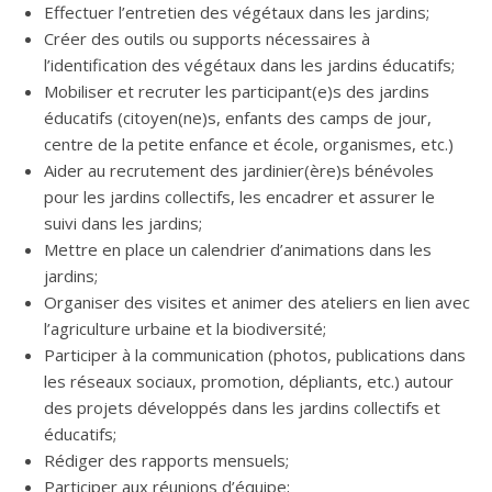
Effectuer l’entretien des végétaux dans les jardins;
Créer des outils ou supports nécessaires à
l’identification des végétaux dans les jardins éducatifs;
Mobiliser et recruter les participant(e)s des jardins
éducatifs (citoyen(ne)s, enfants des camps de jour,
centre de la petite enfance et école, organismes, etc.)
Aider au recrutement des jardinier(ère)s bénévoles
pour les jardins collectifs, les encadrer et assurer le
suivi dans les jardins;
Mettre en place un calendrier d’animations dans les
jardins;
Organiser des visites et animer des ateliers en lien avec
l’agriculture urbaine et la biodiversité;
Participer à la communication (photos, publications dans
les réseaux sociaux, promotion, dépliants, etc.) autour
des projets développés dans les jardins collectifs et
éducatifs;
Rédiger des rapports mensuels;
Participer aux réunions d’équipe;