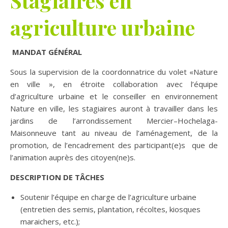
Stagiaires en
agriculture urbaine
MANDAT GÉNÉRAL
Sous la supervision de la coordonnatrice du volet «Nature
en ville », en étroite collaboration avec l’équipe
d’agriculture urbaine et le conseiller en environnement
Nature en ville, les stagiaires auront à travailler dans les
jardins de l’arrondissement Mercier–Hochelaga-
Maisonneuve tant au niveau de l’aménagement, de la
promotion, de l’encadrement des participant(e)s que de
l’animation auprès des citoyen(ne)s.
DESCRIPTION DE TÂCHES
Soutenir l’équipe en charge de l’agriculture urbaine
(entretien des semis, plantation, récoltes, kiosques
maraichers, etc.);