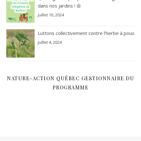
dans nos jardins ! 🌼
juillet 10, 2024
Luttons collectivement contre l’herbe à poux
juillet 4, 2024
NATURE-ACTION QUÉBEC GESTIONNAIRE DU
PROGRAMME