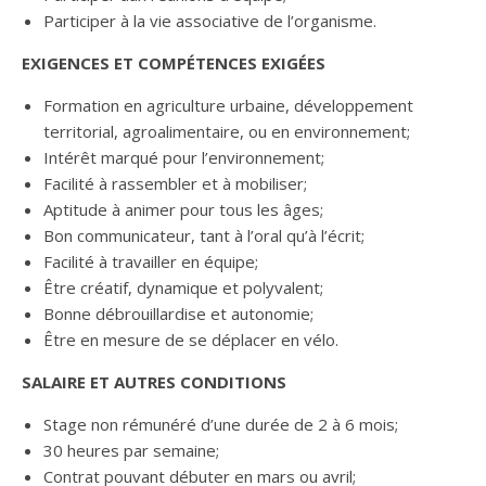
Participer à la vie associative de l’organisme.
EXIGENCES ET COMPÉTENCES EXIGÉES
Formation en agriculture urbaine, développement
territorial, agroalimentaire, ou en environnement;
Intérêt marqué pour l’environnement;
Facilité à rassembler et à mobiliser;
Aptitude à animer pour tous les âges;
Bon communicateur, tant à l’oral qu’à l’écrit;
Facilité à travailler en équipe;
Être créatif, dynamique et polyvalent;
Bonne débrouillardise et autonomie;
Être en mesure de se déplacer en vélo.
SALAIRE ET AUTRES CONDITIONS
Stage non rémunéré d’une durée de 2 à 6 mois;
30 heures par semaine;
Contrat pouvant débuter en mars ou avril;