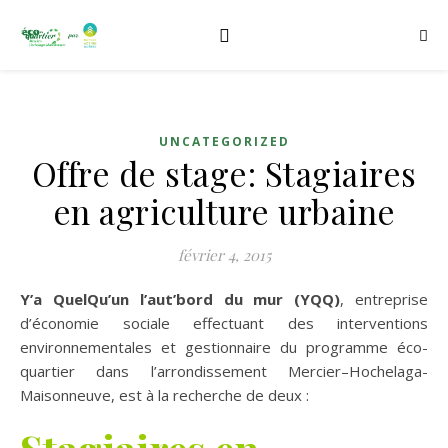
UNCATEGORIZED
Offre de stage: Stagiaires
en agriculture urbaine
février 4, 2015
Y’a QuelQu’un l’aut’bord du mur
(YQQ)
, entreprise
d’économie sociale effectuant des interventions
environnementales et gestionnaire du programme éco-
quartier dans l’arrondissement Mercier–Hochelaga-
Maisonneuve, est à la recherche de deux :