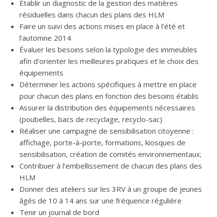
Établir un diagnostic de la gestion des matières
résiduelles dans chacun des plans des HLM
Faire un suivi des actions mises en place à l’été et
l’automne 2014
Évaluer les besoins selon la typologie des immeubles
afin d’orienter les meilleures pratiques et le choix des
équipements
Déterminer les actions spécifiques à mettre en place
pour chacun des plans en fonction des besoins établis
Assurer la distribution des équipements nécessaires
(poubelles, bacs de recyclage, recyclo-sac)
Réaliser une campagne de sensibilisation citoyenne :
affichage, porte-à-porte, formations, kiosques de
sensibilisation, création de comités environnementaux;
Contribuer à l’embellissement de chacun des plans des
HLM
Donner des ateliers sur les 3RV à un groupe de jeunes
âgés de 10 à 14 ans sur une fréquence régulière
Tenir un journal de bord