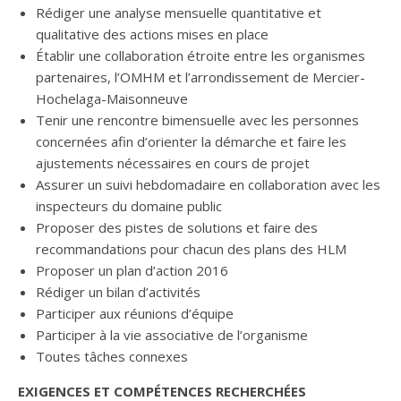
Rédiger une analyse mensuelle quantitative et
qualitative des actions mises en place
Établir une collaboration étroite entre les organismes
partenaires, l’OMHM et l’arrondissement de Mercier-
Hochelaga-Maisonneuve
Tenir une rencontre bimensuelle avec les personnes
concernées afin d’orienter la démarche et faire les
ajustements nécessaires en cours de projet
Assurer un suivi hebdomadaire en collaboration avec les
inspecteurs du domaine public
Proposer des pistes de solutions et faire des
recommandations pour chacun des plans des HLM
Proposer un plan d’action 2016
Rédiger un bilan d’activités
Participer aux réunions d’équipe
Participer à la vie associative de l’organisme
Toutes tâches connexes
EXIGENCES ET COMPÉTENCES RECHERCHÉES