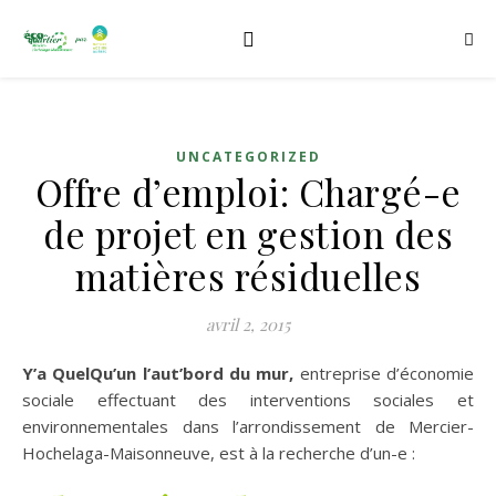
UNCATEGORIZED
Offre d’emploi: Chargé-e
de projet en gestion des
matières résiduelles
avril 2, 2015
Y’a QuelQu’un l’aut’bord du mur,
entreprise d’économie
sociale effectuant des interventions sociales et
environnementales dans l’arrondissement de Mercier-
Hochelaga-Maisonneuve, est à la recherche d’un-e :