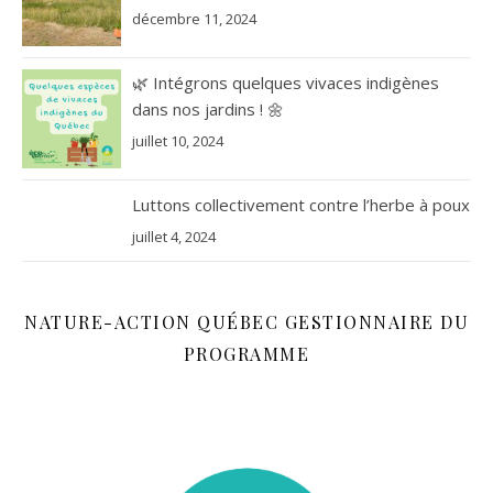
décembre 11, 2024
🌿 Intégrons quelques vivaces indigènes
dans nos jardins ! 🌼
juillet 10, 2024
Luttons collectivement contre l’herbe à poux
juillet 4, 2024
NATURE-ACTION QUÉBEC GESTIONNAIRE DU
PROGRAMME