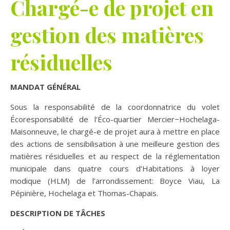
Chargé-e de projet en
gestion des matières
résiduelles
MANDAT GÉNÉRAL
Sous la responsabilité de la coordonnatrice du volet
Écoresponsabilité de l’Éco-quartier Mercier−Hochelaga-
Maisonneuve, le chargé-e de projet aura à mettre en place
des actions de sensibilisation à une meilleure gestion des
matières résiduelles et au respect de la réglementation
municipale dans quatre cours d’Habitations à loyer
modique (HLM) de l’arrondissement: Boyce Viau, La
Pépinière, Hochelaga et Thomas-Chapais.
DESCRIPTION DE TÂCHES