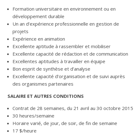
Formation universitaire en environnement ou en
développement durable
Un an d’expérience professionnelle en gestion de
projets
Expérience en animation
Excellente aptitude à rassembler et mobiliser
Excellente capacité de rédaction et de communication
Excellentes aptitudes à travailler en équipe
Bon esprit de synthèse et d’analyse
Excellente capacité d’organisation et de suivi auprès
des organismes partenaires
SALAIRE ET AUTRES CONDITIONS
Contrat de 28 semaines, du 21 avril au 30 octobre 2015
30 heures/semaine
Horaire varié, de jour, de soir, de fin de semaine
17 $/heure