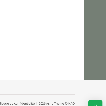
litique de confidentialité
2026 Ashe Theme © NAQ