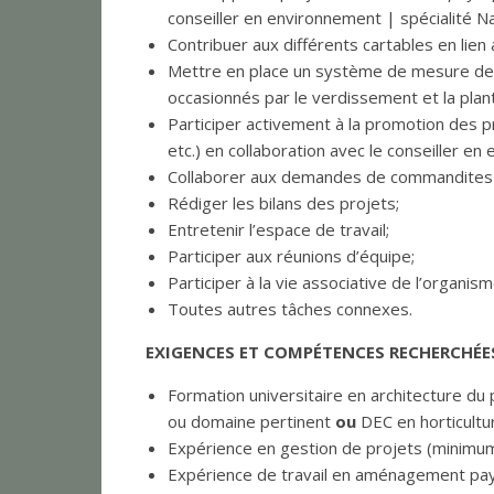
conseiller en environnement | spécialité Nat
Contribuer aux différents cartables en lien
Mettre en place un système de mesure de
occasionnés par le verdissement et la plan
Participer activement à la promotion des 
etc.) en collaboration avec le conseiller en
Collaborer aux demandes de commandites 
Rédiger les bilans des projets;
Entretenir l’espace de travail;
Participer aux réunions d’équipe;
Participer à la vie associative de l’organism
Toutes autres tâches connexes.
EXIGENCES ET COMPÉTENCES RECHERCHÉE
Formation universitaire en architecture 
ou domaine pertinent
ou
DEC en horticultu
Expérience en gestion de projets (minimum
Expérience de travail en aménagement pays