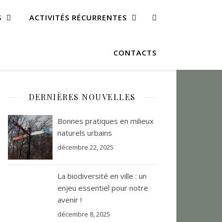
S
ACTIVITÉS RÉCURRENTES
CONTACTS
DERNIÈRES NOUVELLES
Bonnes pratiques en milieux
naturels urbains
décembre 22, 2025
La biodiversité en ville : un
enjeu essentiel pour notre
avenir !
décembre 8, 2025