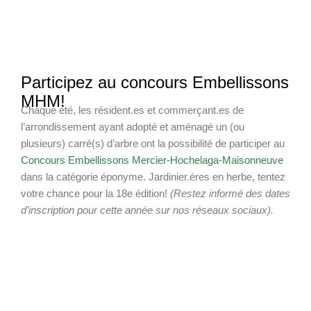
Participez au concours Embellissons
MHM!
Chaque été, les résident.es et commerçant.es de
l’arrondissement ayant adopté et aménagé un (ou
plusieurs) carré(s) d’arbre ont la possibilité de participer au
Concours Embellissons Mercier-Hochelaga-Maisonneuve
dans la catégorie éponyme. Jardinier.ères en herbe, tentez
votre chance pour la 18e édition!
(Restez informé des dates
d’inscription pour cette année sur nos réseaux sociaux).