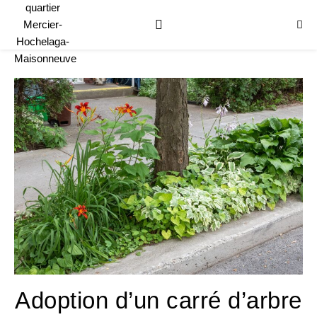
Adoption d’un carré d’arbre