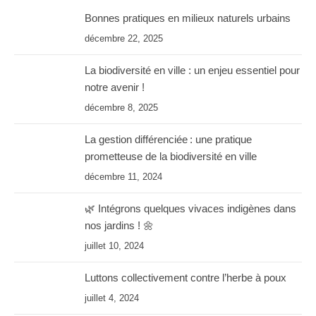
Bonnes pratiques en milieux naturels urbains
décembre 22, 2025
La biodiversité en ville : un enjeu essentiel pour
notre avenir !
décembre 8, 2025
La gestion différenciée : une pratique
prometteuse de la biodiversité en ville
décembre 11, 2024
🌿 Intégrons quelques vivaces indigènes dans
nos jardins ! 🌼
juillet 10, 2024
Luttons collectivement contre l’herbe à poux
juillet 4, 2024