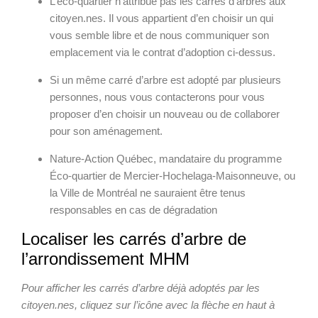
L’éco-quartier n’attribue pas les carrés d’arbres aux
citoyen.nes. Il vous appartient d’en choisir un qui
vous semble libre et de nous communiquer son
emplacement via le contrat d’adoption ci-dessus.
Si un même carré d’arbre est adopté par plusieurs
personnes, nous vous contacterons pour vous
proposer d’en choisir un nouveau ou de collaborer
pour son aménagement.
Nature-Action Québec, mandataire du programme
Éco-quartier de Mercier-Hochelaga-Maisonneuve, ou
la Ville de Montréal ne sauraient être tenus
responsables en cas de dégradation
Localiser les carrés d’arbre de
l’arrondissement MHM
Pour afficher les carrés d’arbre déjà adoptés par les
citoyen.nes, cliquez sur l’icône avec la flèche en haut à