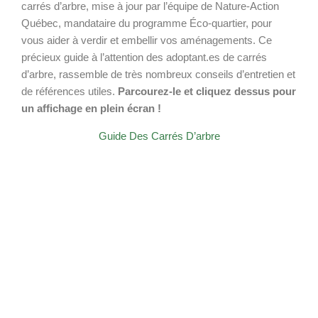
carrés d’arbre, mise à jour par l’équipe de Nature-Action
Québec, mandataire du programme Éco-quartier, pour
vous aider à verdir et embellir vos aménagements. Ce
précieux guide à l’attention des adoptant.es de carrés
d’arbre, rassemble de très nombreux conseils d’entretien et
de références utiles.
Parcourez-le et cliquez dessus pour
un affichage en plein écran !
Guide Des Carrés D’arbre