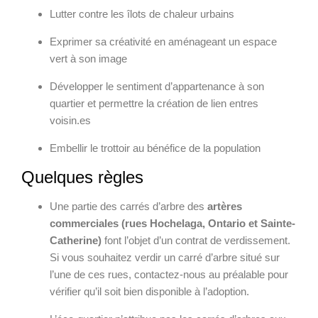
Lutter contre les îlots de chaleur urbains
Exprimer sa créativité en aménageant un espace
vert à son image
Développer le sentiment d’appartenance à son
quartier et permettre la création de lien entres
voisin.es
Embellir le trottoir au bénéfice de la population
Quelques règles
Une partie des carrés d’arbre des
artères
commerciales (rues Hochelaga, Ontario et Sainte-
Catherine)
font l’objet d’un contrat de verdissement.
Si vous souhaitez verdir un carré d’arbre situé sur
l’une de ces rues, contactez-nous au préalable pour
vérifier qu’il soit bien disponible à l’adoption.