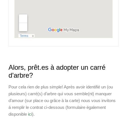
Alors, prêt.es à adopter un carré
d’arbre?
Pour cela rien de plus simple! Après avoir identifié un (ou
plusieurs) carré(s) d’arbre qui vous semble(nt) manquer
d’amour (sur place ou grâce à la carte) nous vous invitons
à remplir le contrat ci-dessous (formulaire également
disponible
ici
).