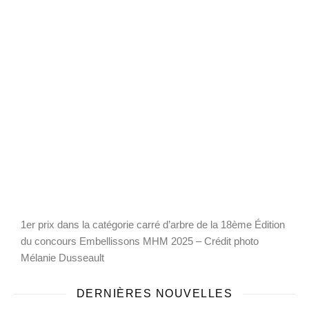
1er prix dans la catégorie carré d’arbre de la 18ème Édition
du concours Embellissons MHM 2025 – Crédit photo
Mélanie Dusseault
DERNIÈRES NOUVELLES