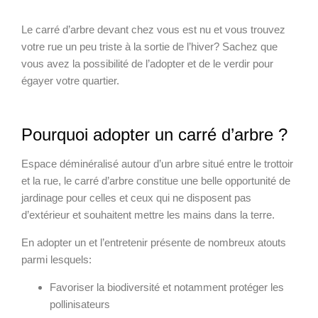
Le carré d’arbre devant chez vous est nu et vous trouvez
votre rue un peu triste à la sortie de l’hiver? Sachez que
vous avez la possibilité de l’adopter et de le verdir pour
égayer votre quartier.
Pourquoi adopter un carré d’arbre ?
Espace déminéralisé autour d’un arbre situé entre le trottoir
et la rue, le carré d’arbre constitue une belle opportunité de
jardinage pour celles et ceux qui ne disposent pas
d’extérieur et souhaitent mettre les mains dans la terre.
En adopter un et l’entretenir présente de nombreux atouts
parmi lesquels:
Favoriser la biodiversité et notamment protéger les
pollinisateurs